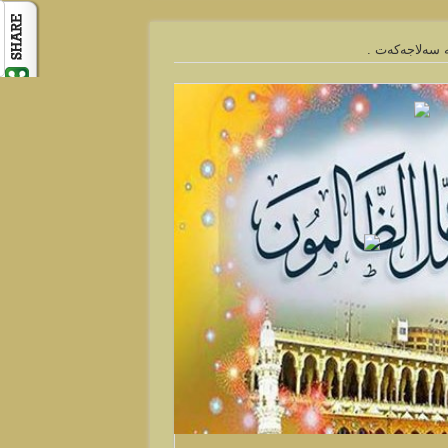
‌ سه‌لاجه‌كه‌ت .