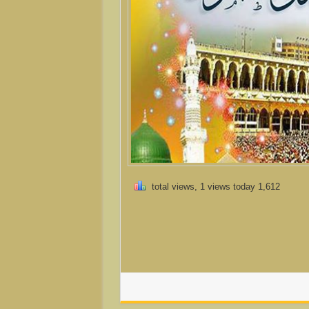
1,612 total views, 1 views today