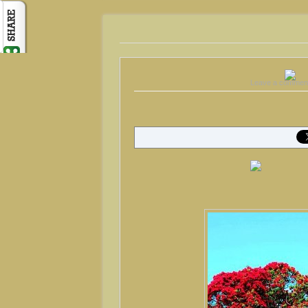
Leave a commen