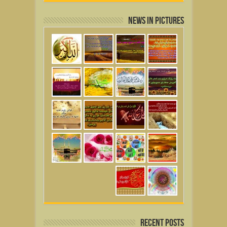
News in Pictures
Recent Posts