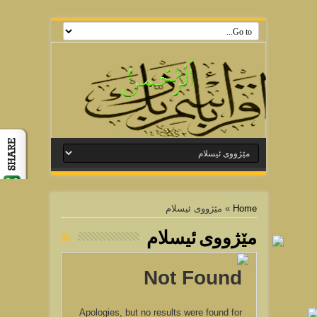
Home
»
مێژووی ئیسلام
مێژووی ئیسلام
Not Found
Apologies, but no results were found for