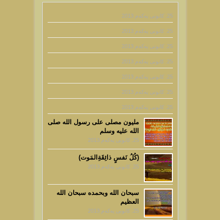
25. كانونی یه‌كه‌م 2013
25. كانونی یه‌كه‌م 2013
25. كانونی یه‌كه‌م 2013
25. كانونی یه‌كه‌م 2013
25. كانونی یه‌كه‌م 2013
25. كانونی یه‌كه‌م 2013
25. كانونی یه‌كه‌م 2013
مليون مصلى على رسول الله صلى
الله عليه وسلم
25. كانونی یه‌كه‌م 2013
(كُلُ نَفسٍ ذائِقَةِالمَوت)‎
25. كانونی یه‌كه‌م 2013
سبحان الله وبحمده سبحان الله
العظيم
25. كانونی یه‌كه‌م 2013