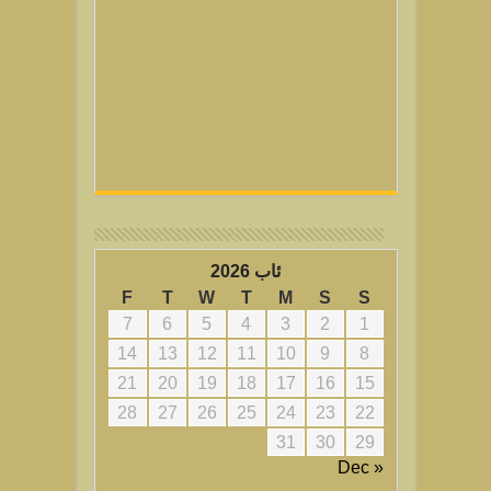
ئاب 2026
F
T
W
T
M
S
S
7
6
5
4
3
2
1
14
13
12
11
10
9
8
21
20
19
18
17
16
15
28
27
26
25
24
23
22
31
30
29
« Dec