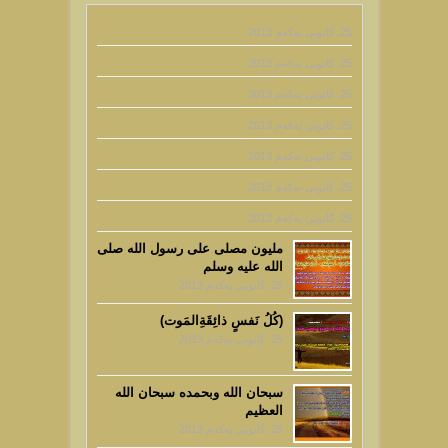
25. كانونی یه‌كه‌م 2013
25. كانونی یه‌كه‌م 2013
25. كانونی یه‌كه‌م 2013
25. كانونی یه‌كه‌م 2013
25. كانونی یه‌كه‌م 2013
25. كانونی یه‌كه‌م 2013
25. كانونی یه‌كه‌م 2013
مليون مصلى على رسول الله صلى
الله عليه وسلم
25. كانونی یه‌كه‌م 2013
(كُلُ نَفسٍ ذائِقَةِالمَوت)‎
25. كانونی یه‌كه‌م 2013
سبحان الله وبحمده سبحان الله
العظيم
25. كانونی یه‌كه‌م 2013