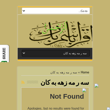
Home
»
سه ر مه زهه به كان
سه ر مه زهه به كان
Not Found
Apologies, but no results were found for