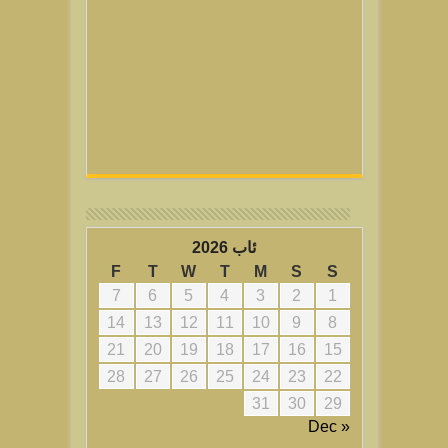
ئاب 2026
F
T
W
T
M
S
S
7
6
5
4
3
2
1
14
13
12
11
10
9
8
21
20
19
18
17
16
15
28
27
26
25
24
23
22
31
30
29
« Dec