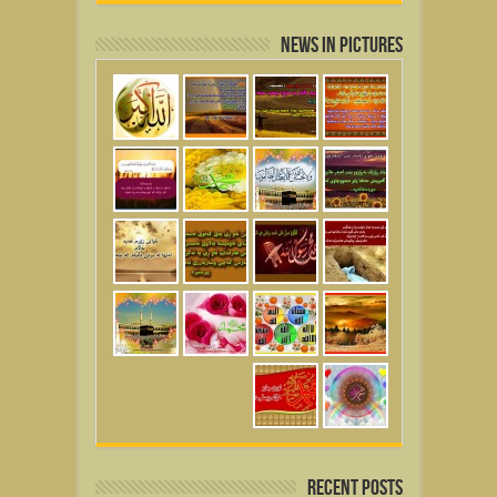
News in Pictures
Recent Posts